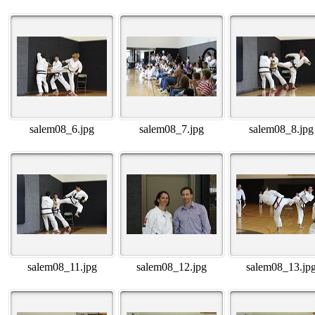
salem08_6.jpg
salem08_7.jpg
salem08_8.jpg
salem08_11.jpg
salem08_12.jpg
salem08_13.jp