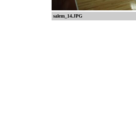
salem_14.JPG