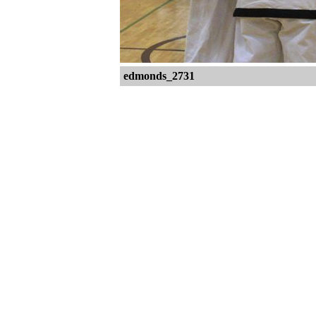
edmonds_2731